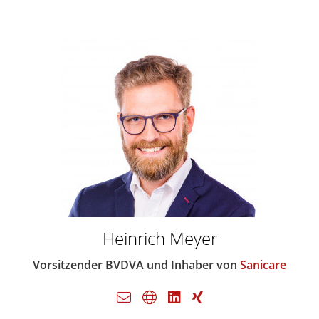
Heinrich Meyer
Vorsitzender BVDVA und Inhaber von
Sanicare