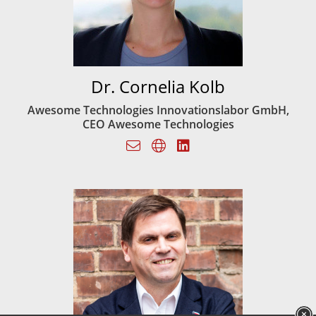
Dr. Cornelia Kolb
Awesome Technologies Innovationslabor GmbH,
CEO Awesome Technologies