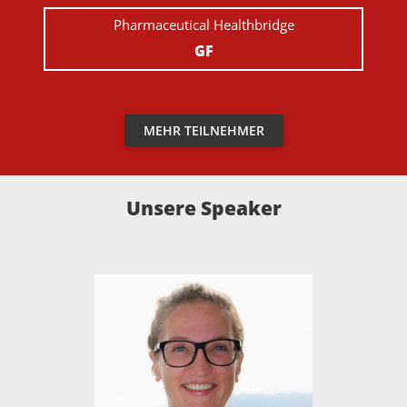
Pharmaceutical Healthbridge
GF
MEHR TEILNEHMER
Unsere Speaker