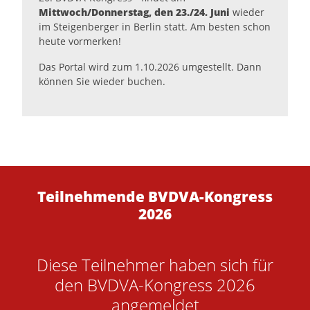
Mittwoch/Donnerstag, den 23./24. Juni
wieder
im Steigenberger in Berlin statt. Am besten schon
heute vormerken!
Das Portal wird zum 1.10.2026 umgestellt. Dann
können Sie wieder buchen.
Teilnehmende BVDVA-Kongress
2026
Diese Teilnehmer haben sich für
den BVDVA-Kongress 2026
angemeldet