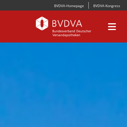
BVDVA-Homepage
BVDVA-Kongress