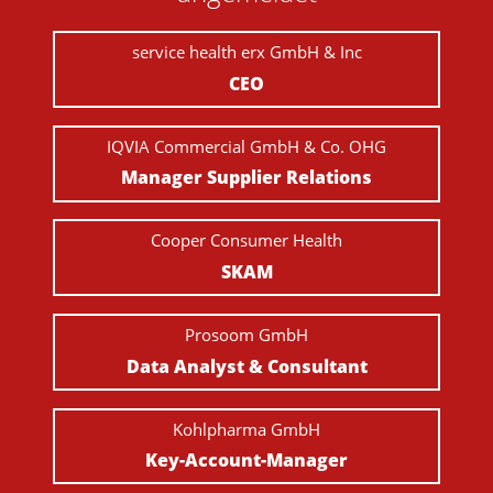
service health erx GmbH & Inc
CEO
IQVIA Commercial GmbH & Co. OHG
Manager Supplier Relations
Cooper Consumer Health
SKAM
Prosoom GmbH
Data Analyst & Consultant
Kohlpharma GmbH
Key-Account-Manager