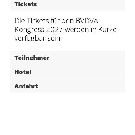
Tickets
Die Tickets für den BVDVA-
Kongress 2027 werden in Kürze
verfügbar sein.
Teilnehmer
Hotel
Anfahrt