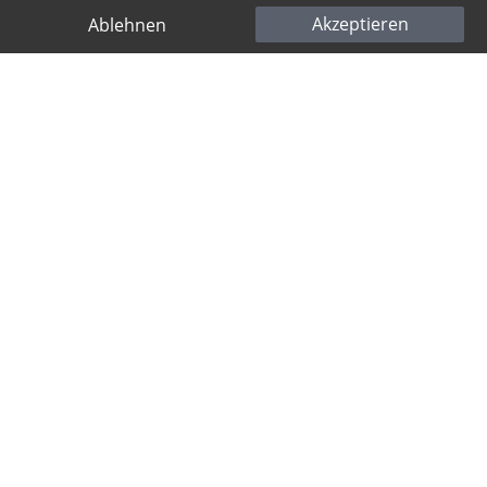
Akzeptieren
Ablehnen