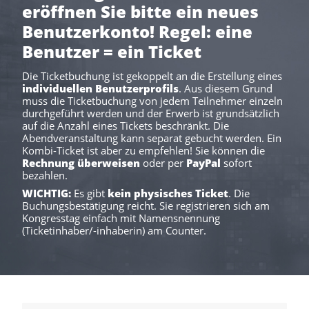
eröffnen Sie bitte ein neues
Benutzerkonto! Regel: eine
Benutzer = ein Ticket
Die Ticketbuchung ist gekoppelt an die Erstellung eines
individuellen Benutzerprofils
. Aus diesem Grund
muss die Ticketbuchung von jedem Teilnehmer einzeln
durchgeführt werden und der Erwerb ist grundsätzlich
auf die Anzahl eines Tickets beschränkt. Die
Abendveranstaltung kann separat gebucht werden. Ein
Kombi-Ticket ist aber zu empfehlen! Sie können die
Rechnung überweisen
oder per
PayPal
sofort
bezahlen.
WICHTIG:
Es gibt
kein physisches Ticket
. Die
Buchungsbestätigung reicht. Sie registrieren sich am
Kongresstag einfach mit Namensnennung
(Ticketinhaber/-inhaberin) am Counter.