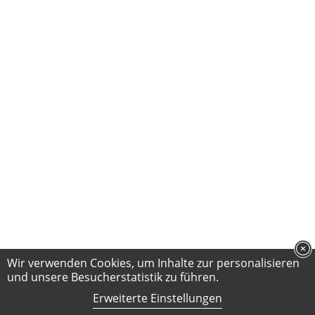
Wir verwenden Cookies, um Inhalte zur personalisieren
und unsere Besucherstatistik zu führen.
Erweiterte Einstellungen